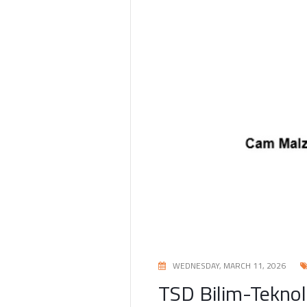
WEDNESDAY, MARCH 11, 2026
TSD Bilim-Teknol