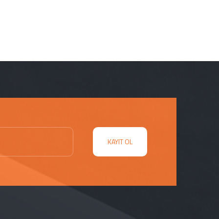
KAYIT OL