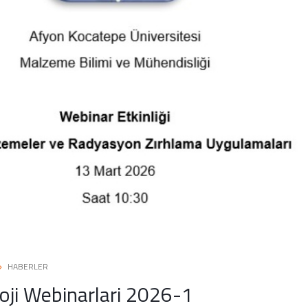
HABERLER
oji Webinarlari 2026-1